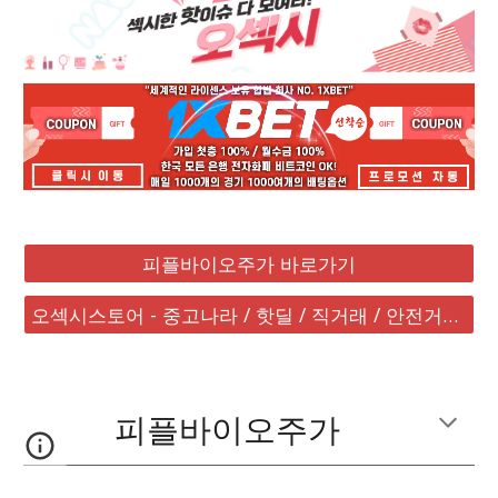
피플바이오주가 바로가기
오섹시스토어 - 중고나라 / 핫딜 / 직거래 / 안전거래 바로가기
피플바이오주가