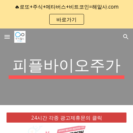
🔥로또+주식+메타버스+비트코인=해알사.com
Skip to main content
Skip to navigation
바로가기
피플바이오주가
24시간 각종 광고제휴문의 클릭