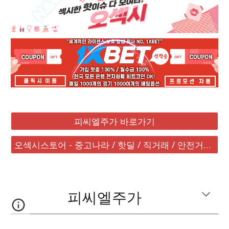
피씨엘주가 바로가기
오섹시스토어 - 중고나라 / 핫딜 / 직거래 / 안전거래 바로가기
피씨엘주가