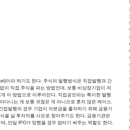
arket)이라 하기도 한다. 주식의 발행방식은 직접발행과 간
없이 직접 주식을 파는 방법인데, 보통
비상장기업
이 자
대개 이 방법으로 이루어진다. 직접공모라는 특이한 발행
아다니는 게 보통 귀찮은 게 아니므로 흔치 않은 케이스.
간접발행의 경우 기업이 자본금을 출자하기 위해
금융기
주식을 살 투자자를 사모로 찾아주기도 한다. 금융기관은
, 만일 IPO가 망했을 경우 덤터기 써주는 역할도 한다.