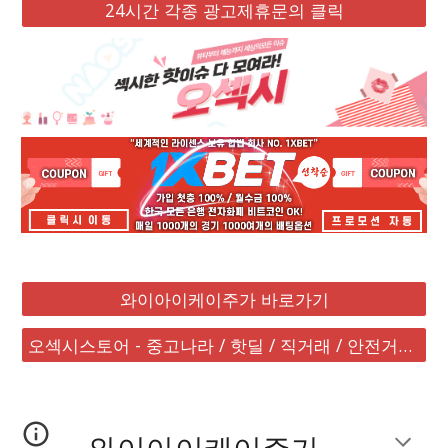
24시간 각종 광고제휴문의 클릭
와이아이케이주가 바로가기
오섹시스토어 - 중고나라 / 핫딜 / 직거래 / 안전거래 바로가기
와이아이케이주가