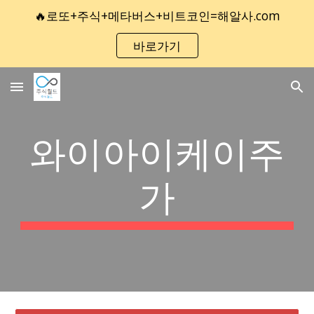
🔥로또+주식+메타버스+비트코인=해알사.com
Skip to main content
Skip to navigation
바로가기
와이아이케이주
가