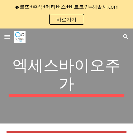
🔥로또+주식+메타버스+비트코인=해알사.com
Skip to main content
Skip to navigation
바로가기
엑세스바이오주
가