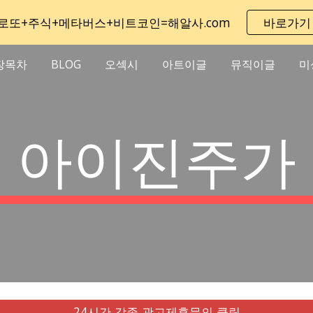
로또+주식+메타버스+비트코인=해알사.com
바로가기
ip to main content
Skip to navigat
장목차
BLOG
오섹시
아트이글
뮤직이글
미
아이진주가
24시간 각종 광고제휴문의 클릭