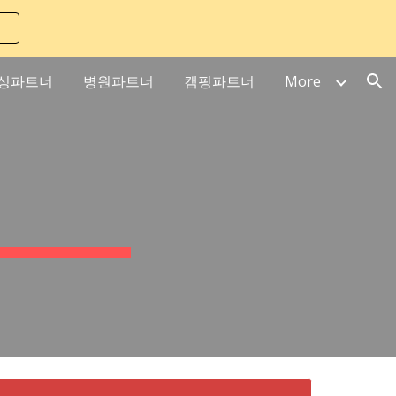
ion
싱파트너
병원파트너
캠핑파트너
More