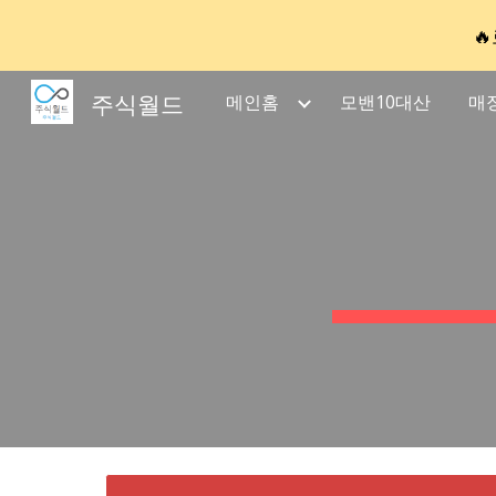

Sk
주식월드
메인홈
모밴10대산
매