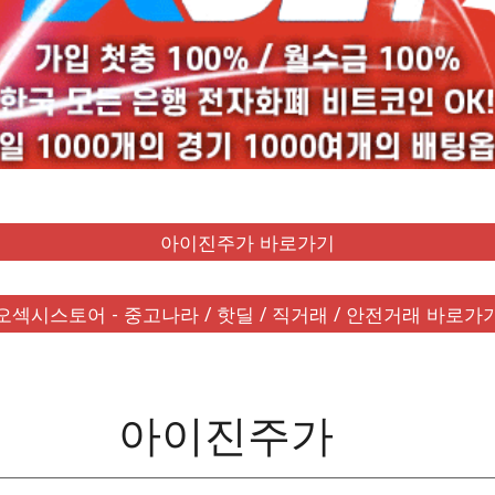
아이진주가 바로가기
오섹시스토어 - 중고나라 / 핫딜 / 직거래 / 안전거래 바로가
아이진주가