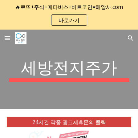
🔥로또+주식+메타버스+비트코인=해알사.com
Skip to main content
Skip to navigation
바로가기
세방전지주가
24시간 각종 광고제휴문의 클릭