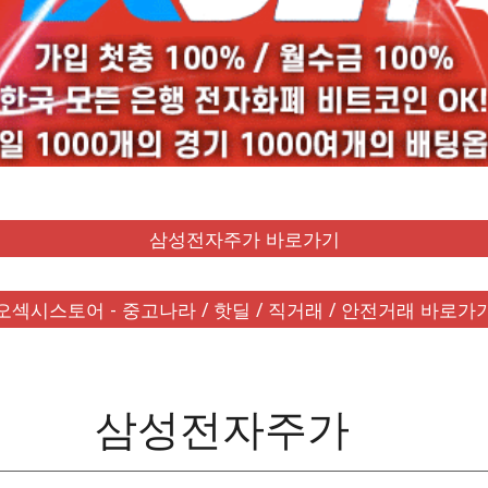
삼성전자주가 바로가기
오섹시스토어 - 중고나라 / 핫딜 / 직거래 / 안전거래 바로가
삼성전자주가