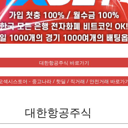
대한항공주식 바로가기
오섹시스토어 - 중고나라 / 핫딜 / 직거래 / 안전거래 바로가
대한항공주식