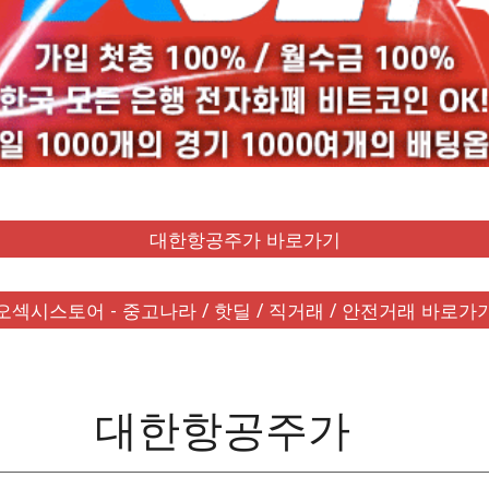
대한항공주가 바로가기
오섹시스토어 - 중고나라 / 핫딜 / 직거래 / 안전거래 바로가
대한항공주가